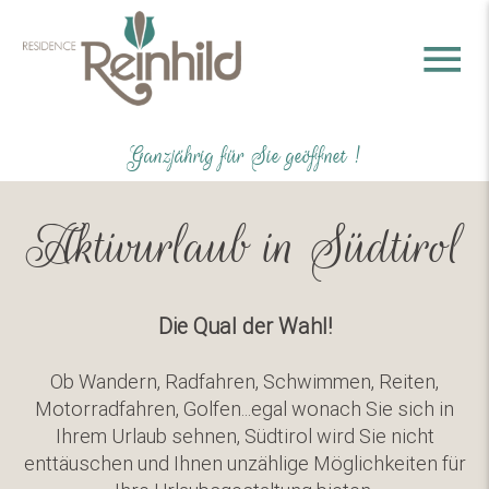
Ganzjährig für Sie geöffnet !
Aktivurlaub in Südtirol
Die Qual der Wahl!
Ob Wandern, Radfahren, Schwimmen, Reiten,
Motorradfahren, Golfen...egal wonach Sie sich in
Ihrem Urlaub sehnen, Südtirol wird Sie nicht
enttäuschen und Ihnen unzählige Möglichkeiten für