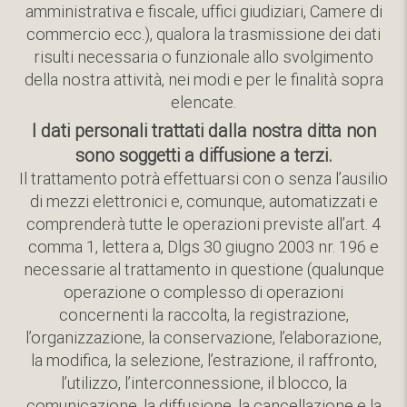
amministrativa e fiscale, uffici giudiziari, Camere di
commercio ecc.), qualora la trasmissione dei dati
risulti necessaria o funzionale allo svolgimento
della nostra attività, nei modi e per le finalità sopra
elencate.
I dati personali trattati dalla nostra ditta non
sono soggetti a diffusione a terzi.
Il trattamento potrà effettuarsi con o senza l’ausilio
di mezzi elettronici e, comunque, automatizzati e
comprenderà tutte le operazioni previste all’art. 4
comma 1, lettera a, Dlgs 30 giugno 2003 nr. 196 e
necessarie al trattamento in questione (qualunque
operazione o complesso di operazioni
concernenti la raccolta, la registrazione,
l’organizzazione, la conservazione, l’elaborazione,
la modifica, la selezione, l’estrazione, il raffronto,
l’utilizzo, l’interconnessione, il blocco, la
comunicazione, la diffusione, la cancellazione e la