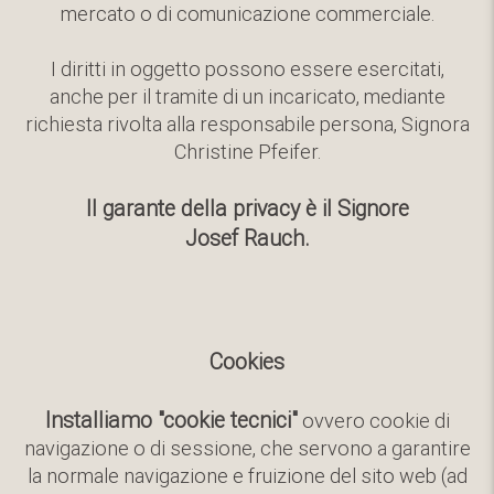
mercato o di comunicazione commerciale.
I diritti in oggetto possono essere esercitati,
anche per il tramite di un incaricato, mediante
richiesta rivolta alla responsabile persona, Signora
Christine Pfeifer.
Il garante della privacy è il Signore
Josef Rauch.
Cookies
Installiamo "cookie tecnici"
ovvero cookie di
navigazione o di sessione, che servono a garantire
la normale navigazione e fruizione del sito web (ad