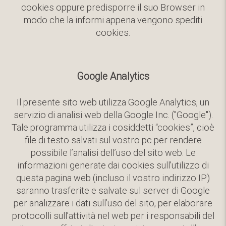
cookies oppure predisporre il suo Browser in
modo che la informi appena vengono spediti
cookies.
Google Analytics
Il presente sito web utilizza Google Analytics, un
servizio di analisi web della Google Inc. ("Google").
Tale programma utilizza i cosiddetti “cookies”, cioè
file di testo salvati sul vostro pc per rendere
possibile l’analisi dell’uso del sito web. Le
informazioni generate dai cookies sull’utilizzo di
questa pagina web (incluso il vostro indirizzo IP)
saranno trasferite e salvate sul server di Google
per analizzare i dati sull’uso del sito, per elaborare
protocolli sull’attività nel web per i responsabili del