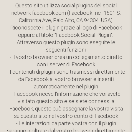
Questo sito utilizza social plugins del social
network facebook.com (Facebook Inc., 1601 S.
California Ave, Palo Alto, CA 94304, USA).
Riconoscete il plugin grazie al logo di Facebook
oppure al titolo "Facebook Social Plugin".
Attraverso questo plugin sono eseguite le
seguenti funzioni:
- il vostro browser crea un collegamento diretto
con i server di Facebook
- I contenuti di plugin sono trasmessi direttamente
da Facebook al vostro browser e inseriti
automaticamente nel plugin
- Facebook riceve l'informazione che voi avete
visitato questo sito e se siete connessi a
Facebook, questo può assegnare la vostra visita
su questo sito nel vostro conto di Facebook
- Le interazioni da parte vostra con il plugin
saranno inoltrate dal vostro browser direttamente