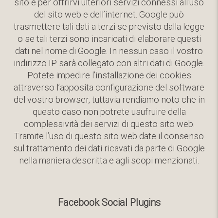
sito e per offrirvi ulteriori servizi connessi all’uso
del sito web e dell’internet. Google può
trasmettere tali dati a terzi se previsto dalla legge
o se tali terzi sono incaricati di elaborare questi
dati nel nome di Google. In nessun caso il vostro
indirizzo IP sarà collegato con altri dati di Google.
Potete impedire l’installazione dei cookies
attraverso l’apposita configurazione del software
del vostro browser, tuttavia rendiamo noto che in
questo caso non potrete usufruire della
complessività dei servizi di questo sito web.
Tramite l’uso di questo sito web date il consenso
sul trattamento dei dati ricavati da parte di Google
nella maniera descritta e agli scopi menzionati.
Facebook Social Plugins