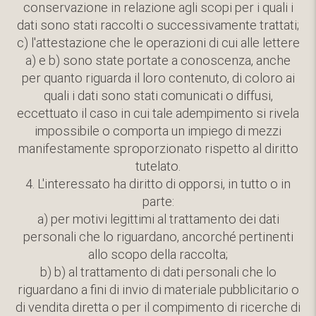
conservazione in relazione agli scopi per i quali i
dati sono stati raccolti o successivamente trattati;
c) l'attestazione che le operazioni di cui alle lettere
a) e b) sono state portate a conoscenza, anche
per quanto riguarda il loro contenuto, di coloro ai
quali i dati sono stati comunicati o diffusi,
eccettuato il caso in cui tale adempimento si rivela
impossibile o comporta un impiego di mezzi
manifestamente sproporzionato rispetto al diritto
tutelato.
4. L'interessato ha diritto di opporsi, in tutto o in
parte:
a) per motivi legittimi al trattamento dei dati
personali che lo riguardano, ancorché pertinenti
allo scopo della raccolta;
b) b) al trattamento di dati personali che lo
riguardano a fini di invio di materiale pubblicitario o
di vendita diretta o per il compimento di ricerche di