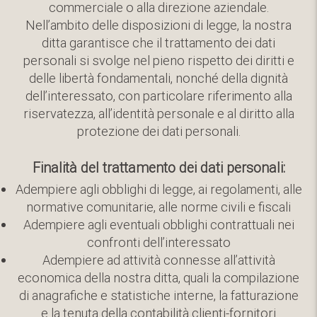
commerciale o alla direzione aziendale.
Nell’ambito delle disposizioni di legge, la nostra
ditta garantisce che il trattamento dei dati
personali si svolge nel pieno rispetto dei diritti e
delle libertà fondamentali, nonché della dignità
dell’interessato, con particolare riferimento alla
riservatezza, all’identità personale e al diritto alla
protezione dei dati personali.
Finalità del trattamento dei dati personali:
Adempiere agli obblighi di legge, ai regolamenti, alle
normative comunitarie, alle norme civili e fiscali
Adempiere agli eventuali obblighi contrattuali nei
confronti dell’interessato
Adempiere ad attività connesse all’attività
economica della nostra ditta, quali la compilazione
di anagrafiche e statistiche interne, la fatturazione
e la tenuta della contabilità clienti-fornitori