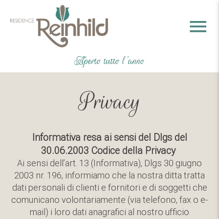
Aperto tutto l'anno
Privacy
Informativa resa ai sensi del Dlgs del
30.06.2003 Codice della Privacy
Ai sensi dell’art. 13 (Informativa), Dlgs 30 giugno
2003 nr. 196, informiamo che la nostra ditta tratta
dati personali di clienti e fornitori e di soggetti che
comunicano volontariamente (via telefono, fax o e-
mail) i loro dati anagrafici al nostro ufficio