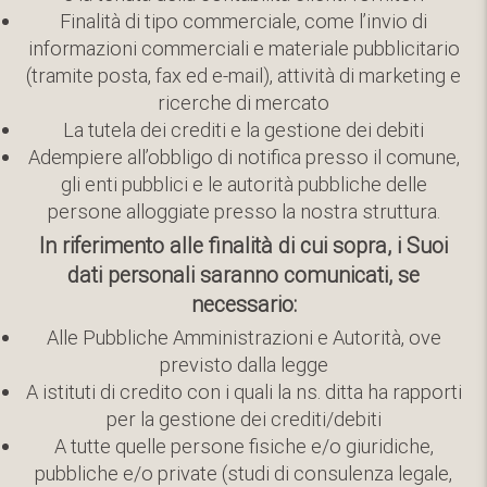
Finalità di tipo commerciale, come l’invio di
informazioni commerciali e materiale pubblicitario
(tramite posta, fax ed e-mail), attività di marketing e
ricerche di mercato
La tutela dei crediti e la gestione dei debiti
Adempiere all’obbligo di notifica presso il comune,
gli enti pubblici e le autorità pubbliche delle
persone alloggiate presso la nostra struttura.
In riferimento alle finalità di cui sopra, i Suoi
dati personali saranno comunicati, se
necessario:
Alle Pubbliche Amministrazioni e Autorità, ove
previsto dalla legge
A istituti di credito con i quali la ns. ditta ha rapporti
per la gestione dei crediti/debiti
A tutte quelle persone fisiche e/o giuridiche,
pubbliche e/o private (studi di consulenza legale,