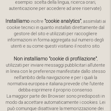
esempio: scelta della lingua, ricerca orari,
autenticazione per accedere ad aree riservate).
Installiamo
"cookie analytics"
inoltre
, assimilati ai
cookie tecnici in quanto installati direttamente dal
gestore del sito e utilizzati per raccogliere
informazioni in forma aggregata sul numero degli
utenti e su come questi visitano il nostro sito.
Non installiamo "cookie di profilazione"
,
utilizzati per inviare messaggi pubblicitari all'utente
in linea con le preferenze manifestate dallo stesso
nell'ambito della navigazione e per i quali la
normativa europea e italiana prevede che l'utente
debba esprimere il proprio consenso.
La maggior parte dei Browser sono predisposti in
modo da accettare automaticamente i cookies. Lei
può comunque disattivare la memorizzazione dei