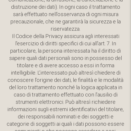
distruzione dei dati). In ogni caso il trattamento
sarà effettuato nell’osservanza di ogni misura
precauzionale, che ne garantirà la sicurezza e la
riservatezza.
Il Codice della Privacy assicura agli interessati
l’esercizio di diritti specifici di cui all’art. 7. In
particolare, la persona interessata ha il diritto di
sapere quali dati personali sono in possesso del
titolare e di avere accesso a essi in forma
intelligibile. L’interessato può altresì chiedere di
conoscere l’origine dei dati, le finalità e le modalità
del loro trattamento nonché la logica applicata in
caso di trattamento effettuato con l’ausilio di
strumenti elettronici. Può altresì richiedere
informazioni sugli estremi identificativi del titolare,
dei responsabili nominati e dei soggetti e
categorie di soggetti ai quali i dati possono essere