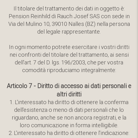
Il titolare del trattamento dei dati in oggetto è:
Pension Reinhild di Rauch Josef SAS con sede in
Via del Mulino 10, 39010 Nalles (BZ) nella persona
del legale rappresentante.
In ogni momento potrete esercitare i vostri diritti
nei confronti del titolare del trattamento, ai sensi
dell’art. 7 del D. lgs. 196/2003, che per vostra
comodità riproduciamo integralmente:
Articolo 7 - Diritto di accesso ai dati personali e
altri diritti
1. L'interessato ha diritto di ottenere la conferma
dell'esistenza o meno di dati personali che lo
riguardano, anche se non ancora registrati, e la
loro comunicazione in forma intelligibile.
2. L'interessato ha diritto di ottenere l'indicazione: