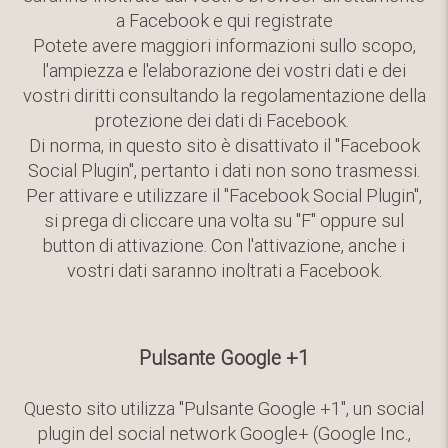
a Facebook e qui registrate
Potete avere maggiori informazioni sullo scopo,
l'ampiezza e l'elaborazione dei vostri dati e dei
vostri diritti consultando la regolamentazione della
protezione dei dati di Facebook.
Di norma, in questo sito è disattivato il "Facebook
Social Plugin", pertanto i dati non sono trasmessi.
Per attivare e utilizzare il "Facebook Social Plugin",
si prega di cliccare una volta su "F" oppure sul
button di attivazione. Con l'attivazione, anche i
vostri dati saranno inoltrati a Facebook.
Pulsante Google +1
Questo sito utilizza "Pulsante Google +1", un social
plugin del social network Google+ (Google Inc.,