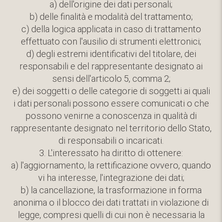
a) dell'origine dei dati personali;
b) delle finalità e modalità del trattamento;
c) della logica applicata in caso di trattamento
effettuato con l'ausilio di strumenti elettronici;
d) degli estremi identificativi del titolare, dei
responsabili e del rappresentante designato ai
sensi dell'articolo 5, comma 2;
e) dei soggetti o delle categorie di soggetti ai quali
i dati personali possono essere comunicati o che
possono venirne a conoscenza in qualità di
rappresentante designato nel territorio dello Stato,
di responsabili o incaricati.
3. L'interessato ha diritto di ottenere:
a) l'aggiornamento, la rettificazione ovvero, quando
vi ha interesse, l'integrazione dei dati;
b) la cancellazione, la trasformazione in forma
anonima o il blocco dei dati trattati in violazione di
legge, compresi quelli di cui non è necessaria la